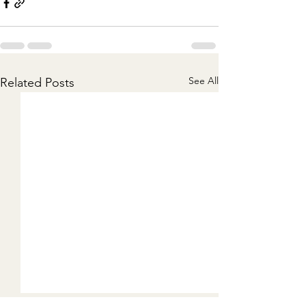
See All
Related Posts