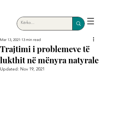
Mar 13, 2021
13 min read
Trajtimi i problemeve të
lukthit në mënyra natyrale
Updated:
Nov 19, 2021