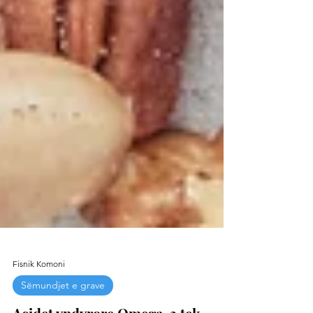
Fisnik Komoni