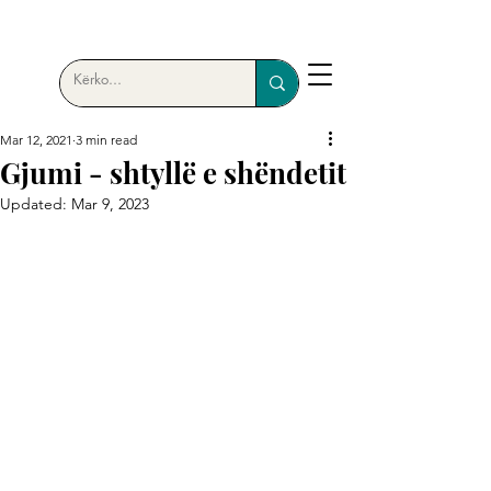
Mar 12, 2021
3 min read
Gjumi - shtyllë e shëndetit
Updated:
Mar 9, 2023