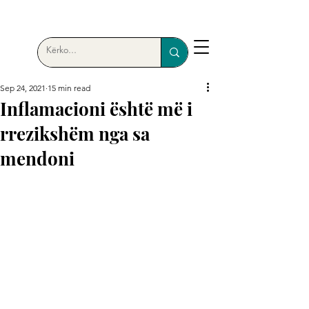
Sep 24, 2021
15 min read
Inflamacioni është më i
rrezikshëm nga sa
mendoni