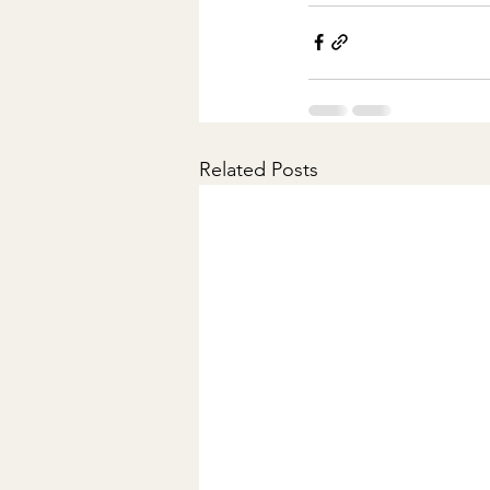
Related Posts