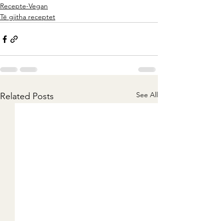
Recepte-Vegan
Të gjitha receptet
See All
Related Posts