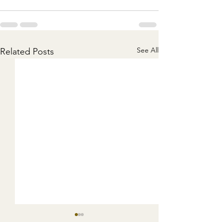
See All
Related Posts