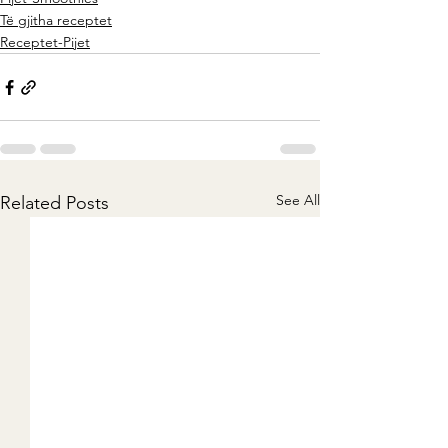
Të gjitha receptet
Receptet-Pijet
See All
Related Posts