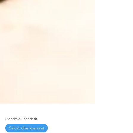
Qendra e Shëndetit