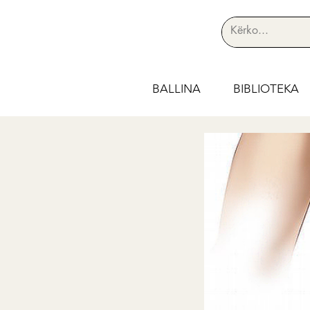
BALLINA
BIBLIOTEKA