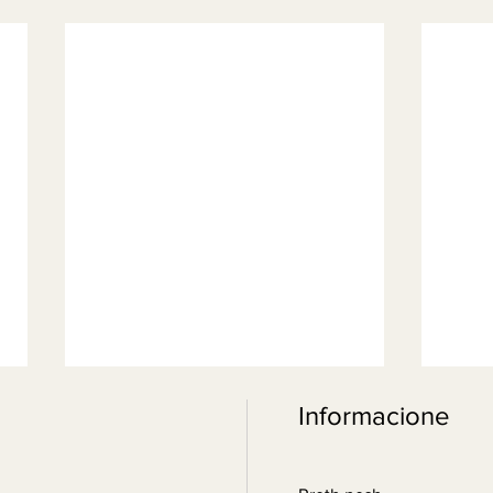
Informacione