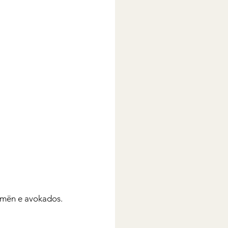
hamën e avokados.