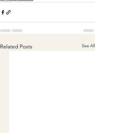
See All
Related Posts