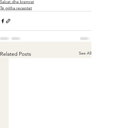
Salcat dhe kremrat
Të gjitha receptet
See All
Related Posts