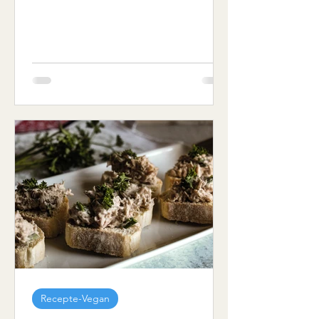
Recepte-Vegan